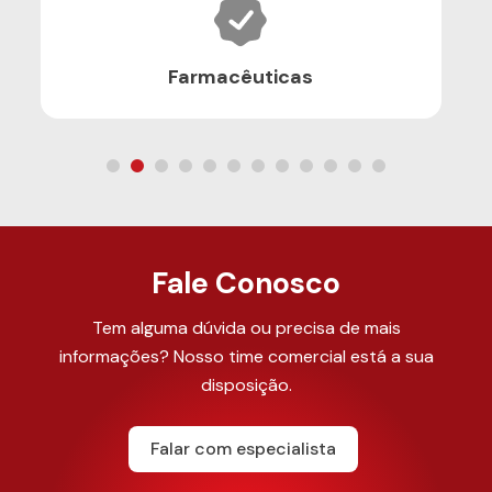
Farmacêuticas
Fale Conosco
Tem alguma dúvida ou precisa de mais
informações? Nosso time comercial está a sua
disposição.
Falar com especialista