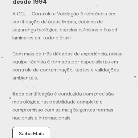
desde 1994
A CCL – Controle e Validação é referência em
certificação de áreas limpas, cabines de
segurança biológica, capelas químicas e fluxos
laminares em todo o Brasil.
Com mais de três décadas de experiência, nossa
equipe técnica é formada por especialistas em
controle de contaminação, testes e validações
ambientais.
Cada certificação é conduzida com precisão
metrológica, rastreabilidade completa e
compromisso com as mais exigentes normas
nacionais e internacionais.
Saiba Mais