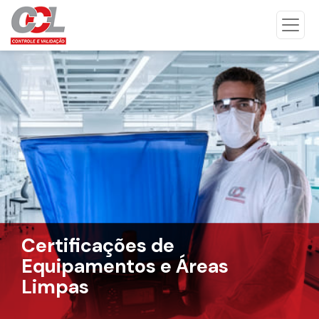
Certificações de
Equipamentos e Áreas
Limpas